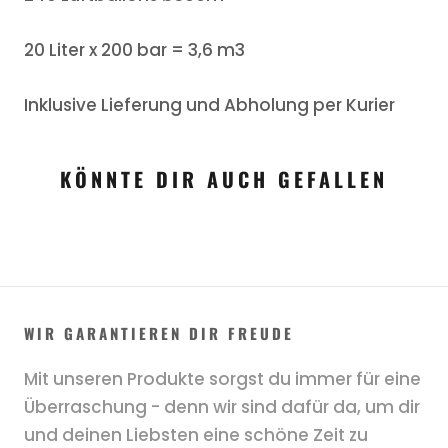
20 Liter x 200 bar = 3,6 m3
Inklusive Lieferung und Abholung per Kurier
KÖNNTE DIR AUCH GEFALLEN
WIR GARANTIEREN DIR FREUDE
Mit unseren Produkte sorgst du immer für eine
Überraschung - denn wir sind dafür da, um dir
und deinen Liebsten eine schöne Zeit zu