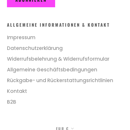
ALLGEMEINE INFORMATIONEN & KONTAKT
Impressum
Datenschutzerklärung
Widerrufsbelehrung & Widerrufsformular
Allgemeine Geschäftsbedingungen
Rückgabe- und Rückerstattungsrichtlinien
Kontakt
B2B
Währung
EUR €