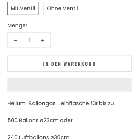
Mit Ventil
Ohne Ventil
Menge:
IN DEN WARENKORB
Helium-Ballongas-Leihflasche für bis zu
500 Ballons ø23cm oder
240 Luftballons ø30cm