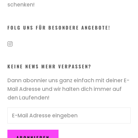
schenken!
FOLG UNS FÜR BESONDERE ANGEBOTE!
KEINE NEWS MEHR VERPASSEN?
Dann abonnier uns ganz einfach mit deiner E-
Mail Adresse und wir halten dich immer auf
den Laufenden!
ABONNIEREN