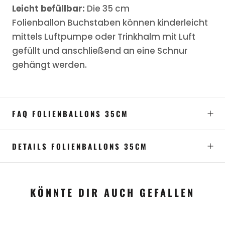
Leicht befüllbar:
Die 35 cm
Folienballon Buchstaben können kinderleicht
mittels Luftpumpe oder Trinkhalm mit Luft
gefüllt und anschließend an eine Schnur
gehängt werden.
FAQ FOLIENBALLONS 35CM
DETAILS FOLIENBALLONS 35CM
KÖNNTE DIR AUCH GEFALLEN