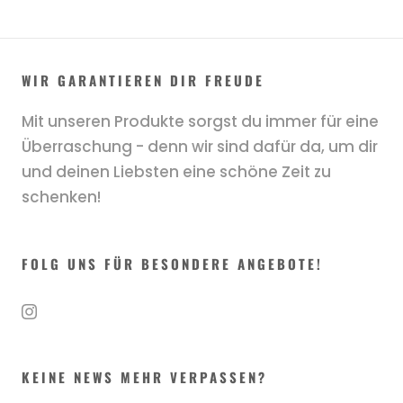
WIR GARANTIEREN DIR FREUDE
Mit unseren Produkte sorgst du immer für eine
Überraschung - denn wir sind dafür da, um dir
und deinen Liebsten eine schöne Zeit zu
schenken!
FOLG UNS FÜR BESONDERE ANGEBOTE!
KEINE NEWS MEHR VERPASSEN?