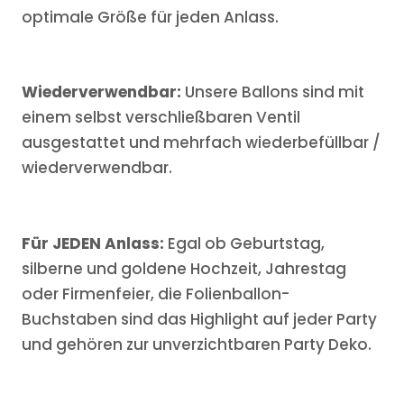
optimale Größe für jeden Anlass.
Wiederverwendbar:
Unsere Ballons sind mit
einem selbst verschließbaren Ventil
ausgestattet und mehrfach wiederbefüllbar /
wiederverwendbar.
Für JEDEN Anlass:
Egal ob Geburtstag,
silberne und goldene Hochzeit, Jahrestag
oder Firmenfeier, die Folienballon-
Buchstaben sind das Highlight auf jeder Party
und gehören zur unverzichtbaren Party Deko.