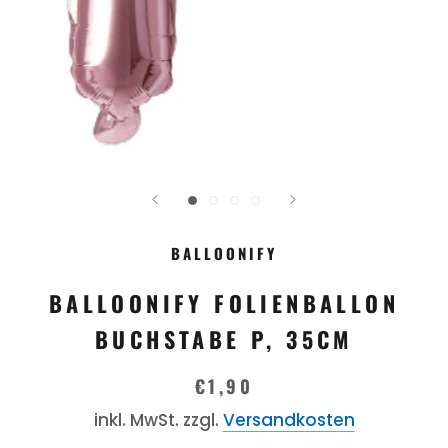
BALLOONIFY
BALLOONIFY FOLIENBALLON
BUCHSTABE P, 35CM
€1,90
inkl. MwSt. zzgl.
Versandkosten