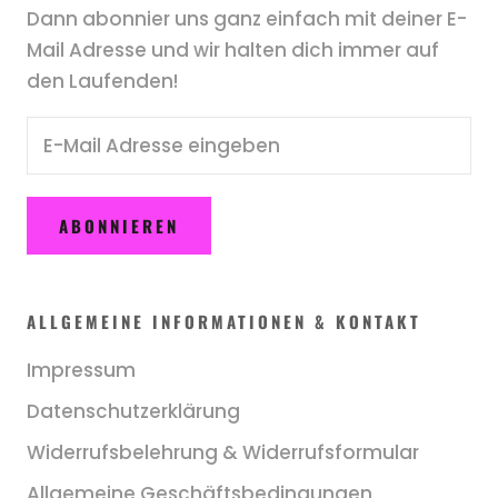
Dann abonnier uns ganz einfach mit deiner E-
Mail Adresse und wir halten dich immer auf
den Laufenden!
ABONNIEREN
ALLGEMEINE INFORMATIONEN & KONTAKT
Impressum
Datenschutzerklärung
Widerrufsbelehrung & Widerrufsformular
Allgemeine Geschäftsbedingungen